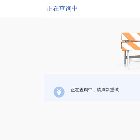
正在查询中
正在查询中，请刷新重试