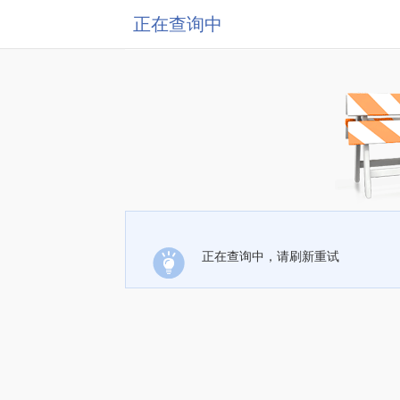
正在查询中
正在查询中，请刷新重试